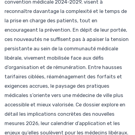
convention médicale 2024-2029, visent à
reconnaître davantage la complexité et le temps de
la prise en charge des patients, tout en
encourageant la prévention. En dépit de leur portée,
ces nouveautés ne suffisent pas à apaiser la tension
persistante au sein de la communauté médicale
libérale, vivement mobilisée face aux défis
d’organisation et de rémunération. Entre hausses
tarifaires ciblées, réaménagement des forfaits et
exigences accrues, le paysage des pratiques
médicales s’oriente vers une médecine de ville plus
accessible et mieux valorisée. Ce dossier explore en
détail les implications concrètes des nouvelles
mesures 2026, leur calendrier d’application et les
enjeux qu’elles soulèvent pour les médecins libéraux.