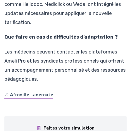
comme Hellodoc, Mediclick ou Weda, ont intégré les
updates nécessaires pour appliquer la nouvelle
tarification.
Que faire en cas de difficultés d’adaptation ?
Les médecins peuvent contacter les plateformes
Ameli Pro et les syndicats professionnels qui offrent
un accompagnement personnalisé et des ressources
pédagogiques.
Afrodille Laderoute
Faites votre simulation