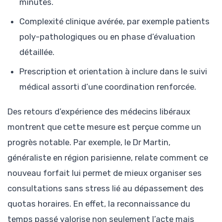
minutes.
Complexité clinique avérée, par exemple patients
poly-pathologiques ou en phase d’évaluation
détaillée.
Prescription et orientation à inclure dans le suivi
médical assorti d’une coordination renforcée.
Des retours d’expérience des médecins libéraux
montrent que cette mesure est perçue comme un
progrès notable. Par exemple, le Dr Martin,
généraliste en région parisienne, relate comment ce
nouveau forfait lui permet de mieux organiser ses
consultations sans stress lié au dépassement des
quotas horaires. En effet, la reconnaissance du
temps passé valorise non seulement l’acte mais