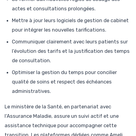
actes et consultations prolongées.
Mettre à jour leurs logiciels de gestion de cabinet
pour intégrer les nouvelles tarifications.
Communiquer clairement avec leurs patients sur
l’évolution des tarifs et la justification des temps
de consultation.
Optimiser la gestion du temps pour concilier
qualité de soins et respect des échéances
administratives.
Le ministère de la Santé, en partenariat avec
l’Assurance Maladie, assure un suivi actif et une
assistance technique pour accompagner cette
transition. Les plateformes dédiées comme Ameli