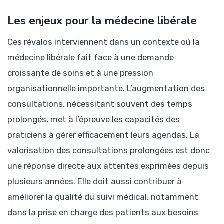
Les enjeux pour la médecine libérale
Ces révalos interviennent dans un contexte où la
médecine libérale fait face à une demande
croissante de soins et à une pression
organisationnelle importante. L’augmentation des
consultations, nécessitant souvent des temps
prolongés, met à l’épreuve les capacités des
praticiens à gérer efficacement leurs agendas. La
valorisation des consultations prolongées est donc
une réponse directe aux attentes exprimées depuis
plusieurs années. Elle doit aussi contribuer à
améliorer la qualité du suivi médical, notamment
dans la prise en charge des patients aux besoins