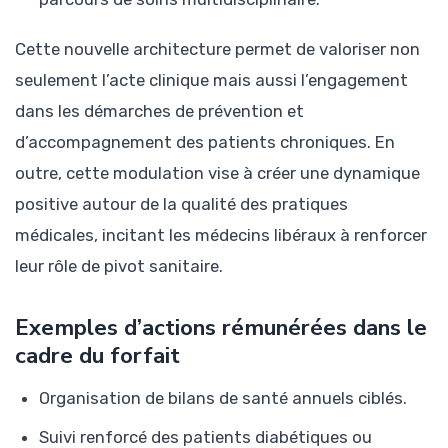
Cette nouvelle architecture permet de valoriser non
seulement l’acte clinique mais aussi l’engagement
dans les démarches de prévention et
d’accompagnement des patients chroniques. En
outre, cette modulation vise à créer une dynamique
positive autour de la qualité des pratiques
médicales, incitant les médecins libéraux à renforcer
leur rôle de pivot sanitaire.
Exemples d’actions rémunérées dans le
cadre du forfait
Organisation de bilans de santé annuels ciblés.
Suivi renforcé des patients diabétiques ou