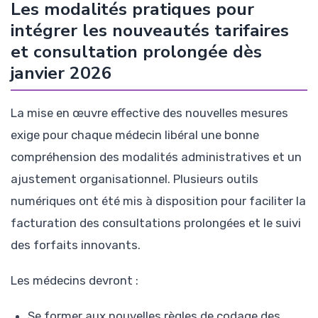
Les modalités pratiques pour
intégrer les nouveautés tarifaires
et consultation prolongée dès
janvier 2026
La mise en œuvre effective des nouvelles mesures
exige pour chaque médecin libéral une bonne
compréhension des modalités administratives et un
ajustement organisationnel. Plusieurs outils
numériques ont été mis à disposition pour faciliter la
facturation des consultations prolongées et le suivi
des forfaits innovants.
Les médecins devront :
Se former aux nouvelles règles de codage des