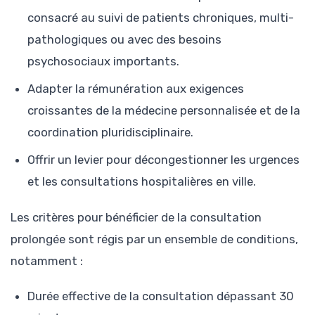
consacré au suivi de patients chroniques, multi-
pathologiques ou avec des besoins
psychosociaux importants.
Adapter la rémunération aux exigences
croissantes de la médecine personnalisée et de la
coordination pluridisciplinaire.
Offrir un levier pour décongestionner les urgences
et les consultations hospitalières en ville.
Les critères pour bénéficier de la consultation
prolongée sont régis par un ensemble de conditions,
notamment :
Durée effective de la consultation dépassant 30