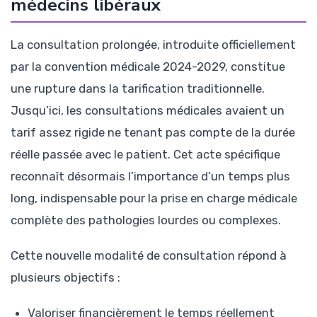
médecins libéraux
La consultation prolongée, introduite officiellement
par la convention médicale 2024-2029, constitue
une rupture dans la tarification traditionnelle.
Jusqu’ici, les consultations médicales avaient un
tarif assez rigide ne tenant pas compte de la durée
réelle passée avec le patient. Cet acte spécifique
reconnaît désormais l’importance d’un temps plus
long, indispensable pour la prise en charge médicale
complète des pathologies lourdes ou complexes.
Cette nouvelle modalité de consultation répond à
plusieurs objectifs :
Valoriser financièrement le temps réellement