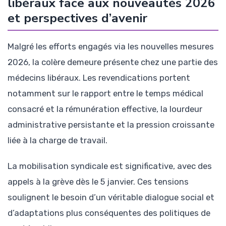
libéraux face aux nouveautés 2026
et perspectives d’avenir
Malgré les efforts engagés via les nouvelles mesures
2026, la colère demeure présente chez une partie des
médecins libéraux. Les revendications portent
notamment sur le rapport entre le temps médical
consacré et la rémunération effective, la lourdeur
administrative persistante et la pression croissante
liée à la charge de travail.
La mobilisation syndicale est significative, avec des
appels à la grève dès le 5 janvier. Ces tensions
soulignent le besoin d’un véritable dialogue social et
d’adaptations plus conséquentes des politiques de