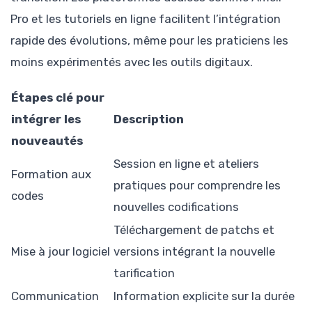
Pro et les tutoriels en ligne facilitent l’intégration
rapide des évolutions, même pour les praticiens les
moins expérimentés avec les outils digitaux.
Étapes clé pour
intégrer les
Description
nouveautés
Session en ligne et ateliers
Formation aux
pratiques pour comprendre les
codes
nouvelles codifications
Téléchargement de patchs et
Mise à jour logiciel
versions intégrant la nouvelle
tarification
Communication
Information explicite sur la durée