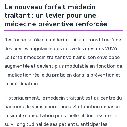
Le nouveau forfait médecin
traitant : un levier pour une
médecine préventive renforcée
Renforcer le rôle du médecin traitant constitue l’une
des pierres angulaires des nouvelles mesures 2026.
Le forfait médecin traitant voit ainsi son enveloppe
augmentée et devient plus modulable en fonction de
l’implication réelle du praticien dans la prévention et
la coordination.
Historiquement, le médecin traitant est au centre du
parcours de soins coordonnés. Sa fonction dépasse
la simple consultation ponctuelle : il doit assurer le
suivi longitudinal de ses patients, anticiper les