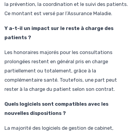
la prévention, la coordination et le suivi des patients.
Ce montant est versé par l’Assurance Maladie.
Y a-t-il un impact sur le reste à charge des
patients ?
Les honoraires majorés pour les consultations
prolongées restent en général pris en charge
partiellement ou totalement, grâce à la
complémentaire santé. Toutefois, une part peut
rester à la charge du patient selon son contrat.
Quels logiciels sont compatibles avec les
nouvelles dispositions ?
La majorité des logiciels de gestion de cabinet,