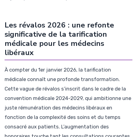
Les révalos 2026 : une refonte
significative de la tarification
médicale pour les médecins
libéraux
À compter du 1er janvier 2026, la tarification
médicale connaît une profonde transformation.
Cette vague de révalos s’inscrit dans le cadre de la
convention médicale 2024-2029, qui ambitionne une
juste rémunération des médecins libéraux en
fonction de la complexité des soins et du temps
consacré aux patients. L’augmentation des
honoraires touche tant les consultations courantes