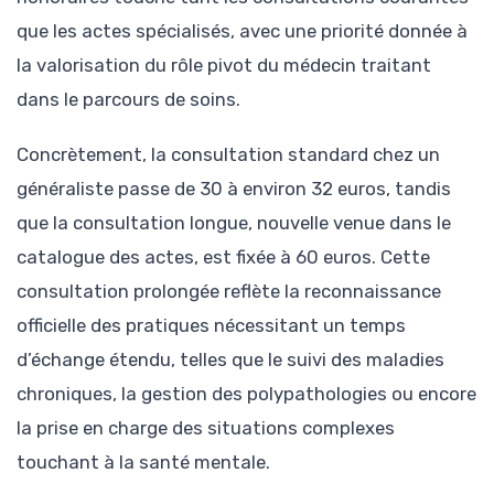
que les actes spécialisés, avec une priorité donnée à
la valorisation du rôle pivot du médecin traitant
dans le parcours de soins.
Concrètement, la consultation standard chez un
généraliste passe de 30 à environ 32 euros, tandis
que la consultation longue, nouvelle venue dans le
catalogue des actes, est fixée à 60 euros. Cette
consultation prolongée reflète la reconnaissance
officielle des pratiques nécessitant un temps
d’échange étendu, telles que le suivi des maladies
chroniques, la gestion des polypathologies ou encore
la prise en charge des situations complexes
touchant à la santé mentale.