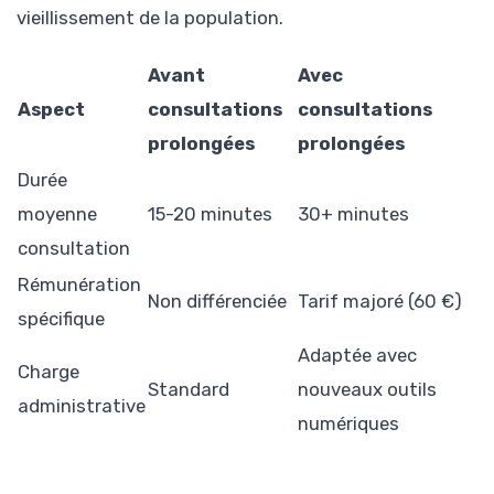
vieillissement de la population.
Avant
Avec
Aspect
consultations
consultations
prolongées
prolongées
Durée
moyenne
15-20 minutes
30+ minutes
consultation
Rémunération
Non différenciée
Tarif majoré (60 €)
spécifique
Adaptée avec
Charge
Standard
nouveaux outils
administrative
numériques