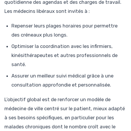
quotidienne des agendas et des charges de travail.
Les médecins libéraux sont invités à :
Repenser leurs plages horaires pour permettre
des créneaux plus longs.
Optimiser la coordination avec les infirmiers,
kinésithérapeutes et autres professionnels de
santé.
Assurer un meilleur suivi médical grâce à une
consultation approfondie et personnalisée.
L’objectif global est de renforcer un modèle de
médecine de ville centré sur le patient, mieux adapté
à ses besoins spécifiques, en particulier pour les
malades chroniques dont le nombre croît avec le