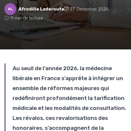
Afrodille Laderoute
27 December 2025
AL
11 min de lecture
Au seuil de l’année 2026, la médecine
libérale en France s’apprête à intégrer un
ensemble de réformes majeures qui
redéfiniront profondément la tarification
médicale et les modalités de consultation.
Les révalos, ces revalorisations des
honoraires, s’accompagnent de la