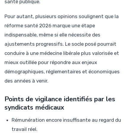
santé publique.
Pour autant, plusieurs opinions soulignent que la
réforme santé 2026 marque une étape
indispensable, même si elle nécessite des
ajustements progressifs. Le socle posé pourrait
conduire à une médecine libérale plus valorisée et
mieux outillée pour répondre aux enjeux
démographiques, réglementaires et économiques
des années à venir.
Points de vigilance identifiés par les
syndicats médicaux
Rémunération encore insuffisante au regard du
travail réel.