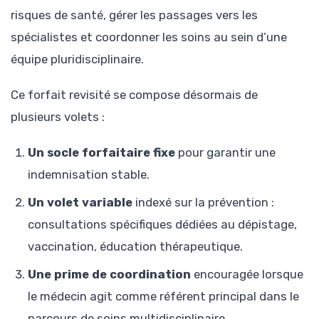
risques de santé, gérer les passages vers les
spécialistes et coordonner les soins au sein d’une
équipe pluridisciplinaire.
Ce forfait revisité se compose désormais de
plusieurs volets :
Un socle forfaitaire fixe
pour garantir une
indemnisation stable.
Un volet variable
indexé sur la prévention :
consultations spécifiques dédiées au dépistage,
vaccination, éducation thérapeutique.
Une prime de coordination
encouragée lorsque
le médecin agit comme référent principal dans le
parcours de soins multidisciplinaire.