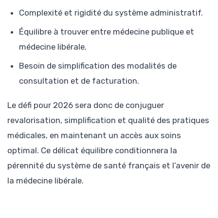
Complexité et rigidité du système administratif.
Équilibre à trouver entre médecine publique et
médecine libérale.
Besoin de simplification des modalités de
consultation et de facturation.
Le défi pour 2026 sera donc de conjuguer
revalorisation, simplification et qualité des pratiques
médicales, en maintenant un accès aux soins
optimal. Ce délicat équilibre conditionnera la
pérennité du système de santé français et l’avenir de
la médecine libérale.