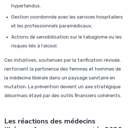
hypertendus.
Gestion coordonnée avec les services hospitaliers
et les professionnels paramédicaux.
Actions de sensibilisation sur le tabagisme ou les
risques liés à l’alcool.
Ces initiatives, soutenues par la tarification révisée,
renforcent la pertinence des femmes et hommes de
la médecine libérale dans un paysage sanitaire en
mutation. La prévention devient un axe stratégique
désormais étayé par des outils financiers cohérents.
Les réactions des médecins