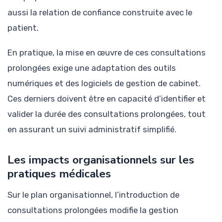
aussi la relation de confiance construite avec le
patient.
En pratique, la mise en œuvre de ces consultations
prolongées exige une adaptation des outils
numériques et des logiciels de gestion de cabinet.
Ces derniers doivent être en capacité d’identifier et
valider la durée des consultations prolongées, tout
en assurant un suivi administratif simplifié.
Les impacts organisationnels sur les
pratiques médicales
Sur le plan organisationnel, l’introduction de
consultations prolongées modifie la gestion