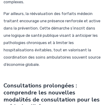
complexes.
Par ailleurs, la réévaluation des forfaits médecin
traitant encourage une présence renforcée et active
dans la prévention. Cette démarche s’inscrit dans
une logique de santé publique visant à anticiper les
pathologies chroniques et à limiter les
hospitalisations évitables, tout en valorisant la
coordination des soins ambulatoires souvent source
d’économie globale.
Consultations prolongées :
comprendre les nouvelles
modalités de consultation pour les