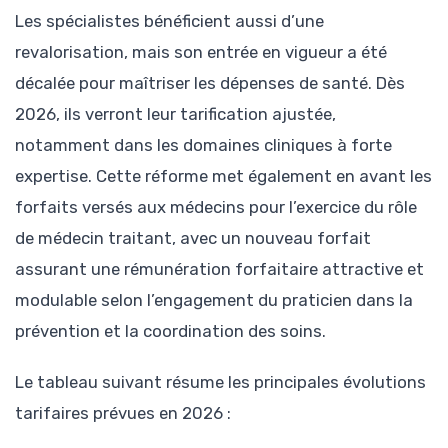
Les spécialistes bénéficient aussi d’une
revalorisation, mais son entrée en vigueur a été
décalée pour maîtriser les dépenses de santé. Dès
2026, ils verront leur tarification ajustée,
notamment dans les domaines cliniques à forte
expertise. Cette réforme met également en avant les
forfaits versés aux médecins pour l’exercice du rôle
de médecin traitant, avec un nouveau forfait
assurant une rémunération forfaitaire attractive et
modulable selon l’engagement du praticien dans la
prévention et la coordination des soins.
Le tableau suivant résume les principales évolutions
tarifaires prévues en 2026 :