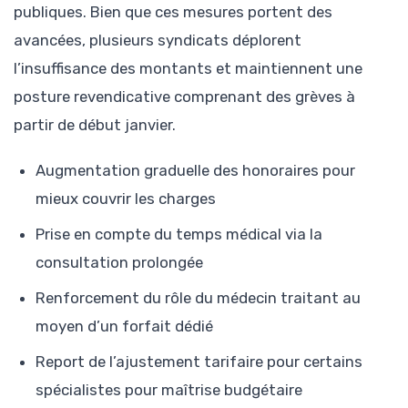
publiques. Bien que ces mesures portent des
avancées, plusieurs syndicats déplorent
l’insuffisance des montants et maintiennent une
posture revendicative comprenant des grèves à
partir de début janvier.
Augmentation graduelle des honoraires pour
mieux couvrir les charges
Prise en compte du temps médical via la
consultation prolongée
Renforcement du rôle du médecin traitant au
moyen d’un forfait dédié
Report de l’ajustement tarifaire pour certains
spécialistes pour maîtrise budgétaire