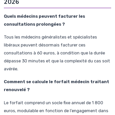
2026
Quels médecins peuvent facturer les
consultations prolongées ?
Tous les médecins généralistes et spécialistes
libéraux peuvent désormais facturer ces
consultations à 60 euros, à condition que la durée
dépasse 30 minutes et que la complexité du cas soit
avérée.
Comment se calcule le forfait médecin traitant
renouvelé ?
Le forfait comprend un socle fixe annuel de 1 800
euros, modulable en fonction de l’engagement dans