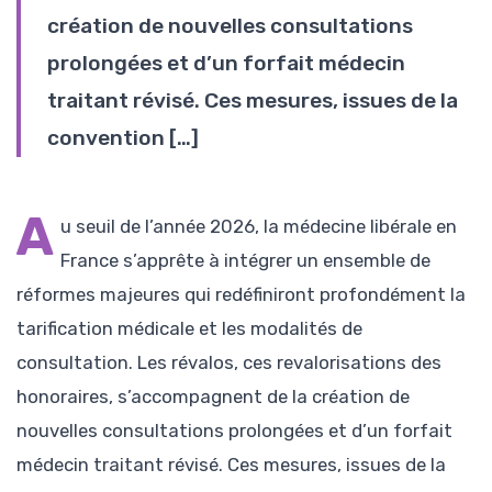
création de nouvelles consultations
prolongées et d’un forfait médecin
traitant révisé. Ces mesures, issues de la
convention […]
A
u seuil de l’année 2026, la médecine libérale en
France s’apprête à intégrer un ensemble de
réformes majeures qui redéfiniront profondément la
tarification médicale et les modalités de
consultation. Les révalos, ces revalorisations des
honoraires, s’accompagnent de la création de
nouvelles consultations prolongées et d’un forfait
médecin traitant révisé. Ces mesures, issues de la