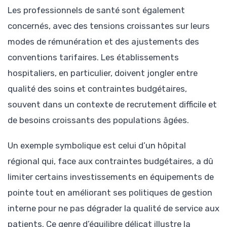
Les professionnels de santé sont également
concernés, avec des tensions croissantes sur leurs
modes de rémunération et des ajustements des
conventions tarifaires. Les établissements
hospitaliers, en particulier, doivent jongler entre
qualité des soins et contraintes budgétaires,
souvent dans un contexte de recrutement difficile et
de besoins croissants des populations âgées.
Un exemple symbolique est celui d’un hôpital
régional qui, face aux contraintes budgétaires, a dû
limiter certains investissements en équipements de
pointe tout en améliorant ses politiques de gestion
interne pour ne pas dégrader la qualité de service aux
patients. Ce genre d’équilibre délicat illustre la