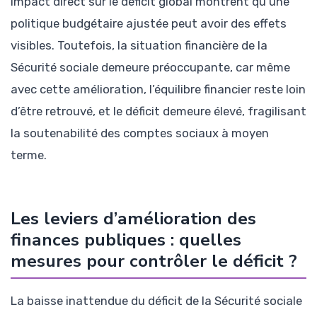
impact direct sur le déficit global montrent qu’une
politique budgétaire ajustée peut avoir des effets
visibles. Toutefois, la situation financière de la
Sécurité sociale demeure préoccupante, car même
avec cette amélioration, l’équilibre financier reste loin
d’être retrouvé, et le déficit demeure élevé, fragilisant
la soutenabilité des comptes sociaux à moyen
terme.
Les leviers d’amélioration des
finances publiques : quelles
mesures pour contrôler le déficit ?
La baisse inattendue du déficit de la Sécurité sociale