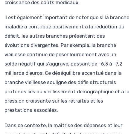
croissance des coûts médicaux.
Il est également important de noter que si la branche
maladie a contribué positivement à la réduction du
déficit, les autres branches présentent des
évolutions divergentes. Par exemple, la branche
vieillesse continue de peser lourdement avec un
solde négatif qui s’aggrave, passant de -6,3 à -7,2
milliards d’euros. Ce déséquilibre accentué dans la
branche vieillesse souligne des défis structurels
profonds liés au vieillissement démographique et à la
pression croissante sur les retraites et les
prestations associées.
Dans ce contexte, la maîtrise des dépenses et leur