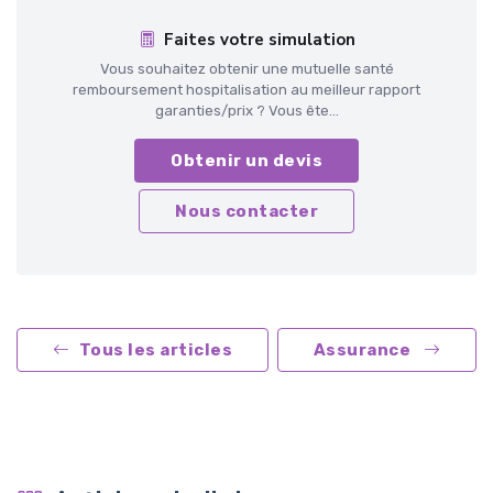
Faites votre simulation
Vous souhaitez obtenir une mutuelle santé
remboursement hospitalisation au meilleur rapport
garanties/prix ? Vous ête...
Obtenir un devis
Nous contacter
Tous les articles
Assurance