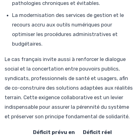
pathologies chroniques et évitables.
La modernisation des services de gestion et le
recours accru aux outils numériques pour
optimiser les procédures administratives et
budgétaires.
Le cas français invite aussi à renforcer le dialogue
social et la concertation entre pouvoirs publics,
syndicats, professionnels de santé et usagers, afin
de co-construire des solutions adaptées aux réalités
terrain. Cette exigence collaborative est un levier
indispensable pour assurer la pérennité du système
et préserver son principe fondamental de solidarité.
Déficit prévu en
Déficit réel