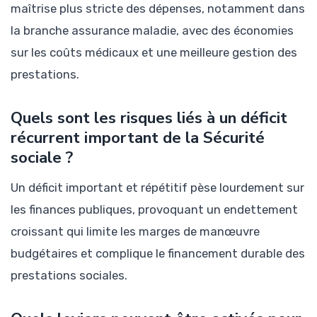
maîtrise plus stricte des dépenses, notamment dans
la branche assurance maladie, avec des économies
sur les coûts médicaux et une meilleure gestion des
prestations.
Quels sont les risques liés à un déficit
récurrent important de la Sécurité
sociale ?
Un déficit important et répétitif pèse lourdement sur
les finances publiques, provoquant un endettement
croissant qui limite les marges de manœuvre
budgétaires et complique le financement durable des
prestations sociales.