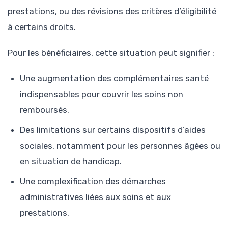
prestations, ou des révisions des critères d’éligibilité
à certains droits.
Pour les bénéficiaires, cette situation peut signifier :
Une augmentation des complémentaires santé
indispensables pour couvrir les soins non
remboursés.
Des limitations sur certains dispositifs d’aides
sociales, notamment pour les personnes âgées ou
en situation de handicap.
Une complexification des démarches
administratives liées aux soins et aux
prestations.