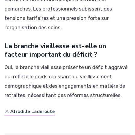
démarches. Les professionnels subissent des
tensions tarifaires et une pression forte sur
l’organisation des soins.
La branche vieillesse est-elle un
facteur important du déficit ?
Oui, la branche vieillesse présente un déficit aggravé
qui reflète le poids croissant du vieillissement
démographique et des engagements en matière de
retraites, nécessitant des réformes structurelles.
Afrodille Laderoute