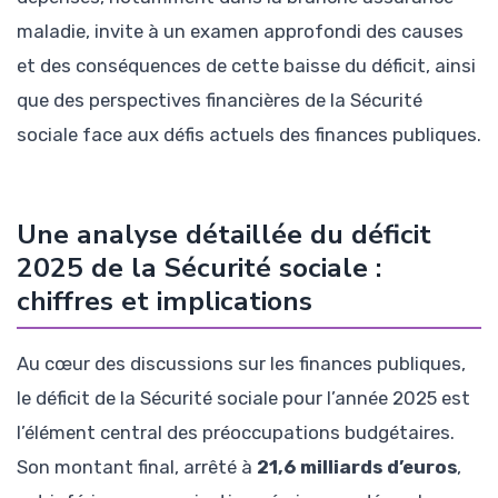
maladie, invite à un examen approfondi des causes
et des conséquences de cette baisse du déficit, ainsi
que des perspectives financières de la Sécurité
sociale face aux défis actuels des finances publiques.
Une analyse détaillée du déficit
2025 de la Sécurité sociale :
chiffres et implications
Au cœur des discussions sur les finances publiques,
le déficit de la Sécurité sociale pour l’année 2025 est
l’élément central des préoccupations budgétaires.
Son montant final, arrêté à
21,6 milliards d’euros
,