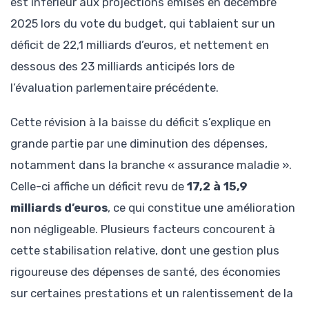
est inférieur aux projections émises en décembre
2025 lors du vote du budget, qui tablaient sur un
déficit de 22,1 milliards d’euros, et nettement en
dessous des 23 milliards anticipés lors de
l’évaluation parlementaire précédente.
Cette révision à la baisse du déficit s’explique en
grande partie par une diminution des dépenses,
notamment dans la branche « assurance maladie ».
Celle-ci affiche un déficit revu de
17,2 à 15,9
milliards d’euros
, ce qui constitue une amélioration
non négligeable. Plusieurs facteurs concourent à
cette stabilisation relative, dont une gestion plus
rigoureuse des dépenses de santé, des économies
sur certaines prestations et un ralentissement de la