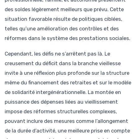
des soldes légèrement meilleurs que prévu. Cette
situation favorable résulte de politiques ciblées,
telles qu’une amélioration des contrôles et des
réformes dans le système des prestations sociales.
Cependant, les défis ne s’arrêtent pas là. Le
creusement du déficit dans la branche vieillesse
invite à une réflexion plus profonde sur la structure
même du financement des retraites et sur le modèle
de solidarité intergénérationnelle. La montée en
puissance des dépenses liées au vieillissement
impose des réformes structurelles complexes,
pouvant inclure des mesures comme l’allongement
de la durée d’activité, une meilleure prise en compte