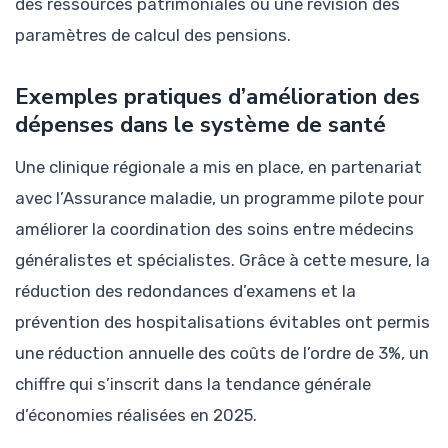
des ressources patrimoniales ou une révision des
paramètres de calcul des pensions.
Exemples pratiques d’amélioration des
dépenses dans le système de santé
Une clinique régionale a mis en place, en partenariat
avec l’Assurance maladie, un programme pilote pour
améliorer la coordination des soins entre médecins
généralistes et spécialistes. Grâce à cette mesure, la
réduction des redondances d’examens et la
prévention des hospitalisations évitables ont permis
une réduction annuelle des coûts de l’ordre de 3%, un
chiffre qui s’inscrit dans la tendance générale
d’économies réalisées en 2025.