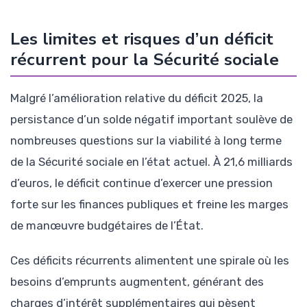
Les limites et risques d’un déficit
récurrent pour la Sécurité sociale
Malgré l’amélioration relative du déficit 2025, la
persistance d’un solde négatif important soulève de
nombreuses questions sur la viabilité à long terme
de la Sécurité sociale en l’état actuel. À 21,6 milliards
d’euros, le déficit continue d’exercer une pression
forte sur les finances publiques et freine les marges
de manœuvre budgétaires de l’État.
Ces déficits récurrents alimentent une spirale où les
besoins d’emprunts augmentent, générant des
charges d’intérêt supplémentaires qui pèsent