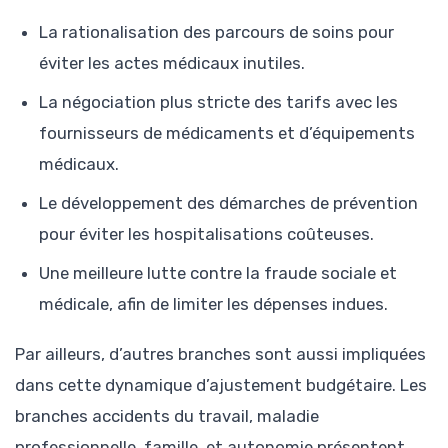
La rationalisation des parcours de soins pour
éviter les actes médicaux inutiles.
La négociation plus stricte des tarifs avec les
fournisseurs de médicaments et d’équipements
médicaux.
Le développement des démarches de prévention
pour éviter les hospitalisations coûteuses.
Une meilleure lutte contre la fraude sociale et
médicale, afin de limiter les dépenses indues.
Par ailleurs, d’autres branches sont aussi impliquées
dans cette dynamique d’ajustement budgétaire. Les
branches accidents du travail, maladie
professionnelle, famille, et autonomie présentent