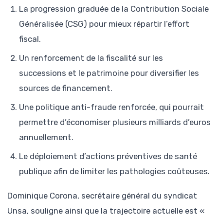
La progression graduée de la Contribution Sociale
Généralisée (CSG) pour mieux répartir l’effort
fiscal.
Un renforcement de la fiscalité sur les
successions et le patrimoine pour diversifier les
sources de financement.
Une politique anti-fraude renforcée, qui pourrait
permettre d’économiser plusieurs milliards d’euros
annuellement.
Le déploiement d’actions préventives de santé
publique afin de limiter les pathologies coûteuses.
Dominique Corona, secrétaire général du syndicat
Unsa, souligne ainsi que la trajectoire actuelle est «