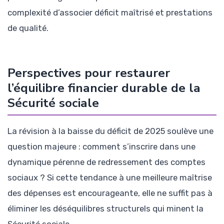
complexité d’associer déficit maîtrisé et prestations
de qualité.
Perspectives pour restaurer
l’équilibre financier durable de la
Sécurité sociale
La révision à la baisse du déficit de 2025 soulève une
question majeure : comment s’inscrire dans une
dynamique pérenne de redressement des comptes
sociaux ? Si cette tendance à une meilleure maîtrise
des dépenses est encourageante, elle ne suffit pas à
éliminer les déséquilibres structurels qui minent la