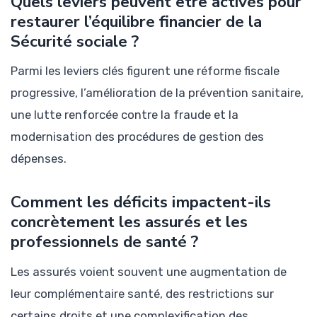
Quels leviers peuvent être activés pour
restaurer l’équilibre financier de la
Sécurité sociale ?
Parmi les leviers clés figurent une réforme fiscale
progressive, l’amélioration de la prévention sanitaire,
une lutte renforcée contre la fraude et la
modernisation des procédures de gestion des
dépenses.
Comment les déficits impactent-ils
concrètement les assurés et les
professionnels de santé ?
Les assurés voient souvent une augmentation de
leur complémentaire santé, des restrictions sur
certains droits et une complexification des