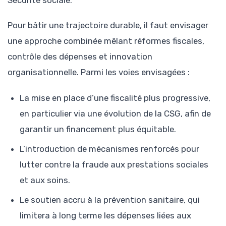
Sécurité sociale.
Pour bâtir une trajectoire durable, il faut envisager
une approche combinée mêlant réformes fiscales,
contrôle des dépenses et innovation
organisationnelle. Parmi les voies envisagées :
La mise en place d’une fiscalité plus progressive,
en particulier via une évolution de la CSG, afin de
garantir un financement plus équitable.
L’introduction de mécanismes renforcés pour
lutter contre la fraude aux prestations sociales
et aux soins.
Le soutien accru à la prévention sanitaire, qui
limitera à long terme les dépenses liées aux