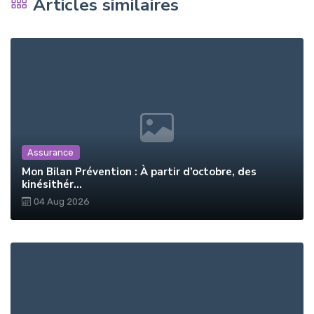
Articles similaires
Assurance
Mon Bilan Prévention : À partir d’octobre, des
kinésithér...
04 Aug 2026