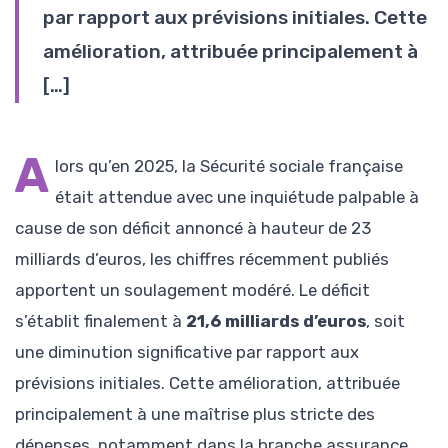
par rapport aux prévisions initiales. Cette
amélioration, attribuée principalement à
[…]
A
lors qu’en 2025, la Sécurité sociale française
était attendue avec une inquiétude palpable à
cause de son déficit annoncé à hauteur de 23
milliards d’euros, les chiffres récemment publiés
apportent un soulagement modéré. Le déficit
s’établit finalement à
21,6 milliards d’euros
, soit
une diminution significative par rapport aux
prévisions initiales. Cette amélioration, attribuée
principalement à une maîtrise plus stricte des
dépenses, notamment dans la branche assurance