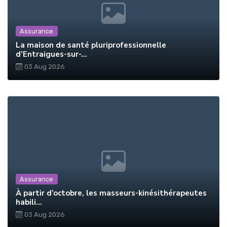
Assurance
La maison de santé pluriprofessionnelle
d’Entraigues-sur-...
03 Aug 2026
Assurance
À partir d’octobre, les masseurs-kinésithérapeutes
habili...
03 Aug 2026