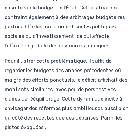
ensuite sur le budget de l’État. Cette situation
contraint également à des arbitrages budgétaires
parfois difficiles, notamment sur les politiques
sociales ou d’investissement, ce qui affecte
l’efficience globale des ressources publiques.
Pour illustrer cette problématique, il suffit de
regarder les budgets des années précédentes où,
malgré des efforts ponctuels, le déficit affichait des
montants similaires, avec peu de perspectives
claires de rééquilibrage. Cette dynamique incite à
envisager des réformes plus ambitieuses aussi bien
du côté des recettes que des dépenses. Parmi les
pistes évoquées :