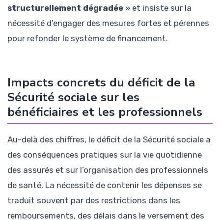
structurellement dégradée
» et insiste sur la
nécessité d’engager des mesures fortes et pérennes
pour refonder le système de financement.
Impacts concrets du déficit de la
Sécurité sociale sur les
bénéficiaires et les professionnels
Au-delà des chiffres, le déficit de la Sécurité sociale a
des conséquences pratiques sur la vie quotidienne
des assurés et sur l’organisation des professionnels
de santé. La nécessité de contenir les dépenses se
traduit souvent par des restrictions dans les
remboursements, des délais dans le versement des