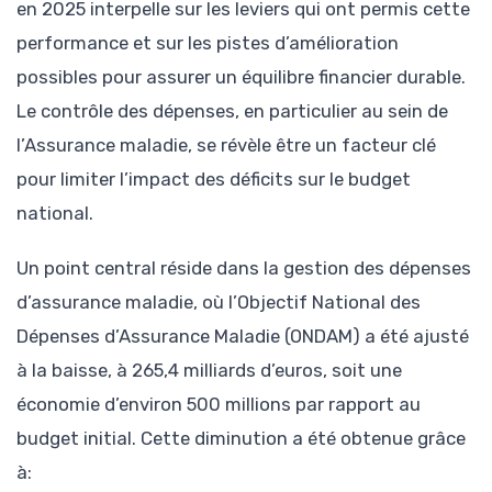
en 2025 interpelle sur les leviers qui ont permis cette
performance et sur les pistes d’amélioration
possibles pour assurer un équilibre financier durable.
Le contrôle des dépenses, en particulier au sein de
l’Assurance maladie, se révèle être un facteur clé
pour limiter l’impact des déficits sur le budget
national.
Un point central réside dans la gestion des dépenses
d’assurance maladie, où l’Objectif National des
Dépenses d’Assurance Maladie (ONDAM) a été ajusté
à la baisse, à 265,4 milliards d’euros, soit une
économie d’environ 500 millions par rapport au
budget initial. Cette diminution a été obtenue grâce
à: