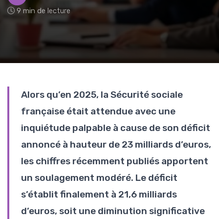
9 min de lecture
Alors qu’en 2025, la Sécurité sociale
française était attendue avec une
inquiétude palpable à cause de son déficit
annoncé à hauteur de 23 milliards d’euros,
les chiffres récemment publiés apportent
un soulagement modéré. Le déficit
s’établit finalement à 21,6 milliards
d’euros, soit une diminution significative