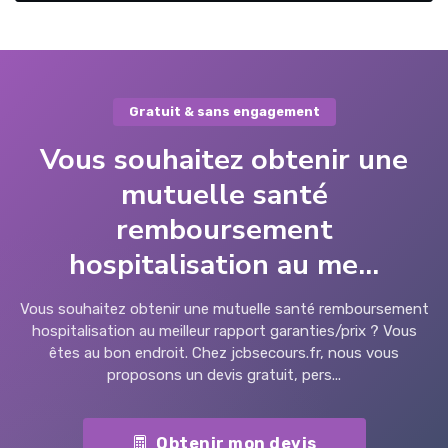
Gratuit & sans engagement
Vous souhaitez obtenir une
mutuelle santé
remboursement
hospitalisation au me...
Vous souhaitez obtenir une mutuelle santé remboursement
hospitalisation au meilleur rapport garanties/prix ? Vous
êtes au bon endroit. Chez jcbsecours.fr, nous vous
proposons un devis gratuit, pers...
Obtenir mon devis