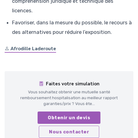
compréhension juridique et technique des
licences.
Favoriser, dans la mesure du possible, le recours à
des alternatives pour réduire l’exposition.
Afrodille Laderoute
Faites votre simulation
Vous souhaitez obtenir une mutuelle santé
remboursement hospitalisation au meilleur rapport
garanties/prix ? Vous ête...
Obtenir un devis
Nous contacter