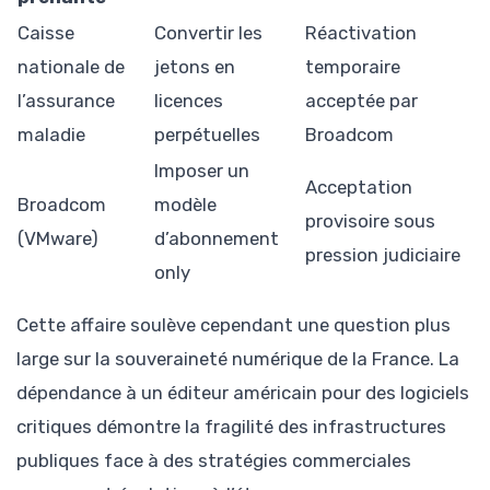
Caisse
Convertir les
Réactivation
nationale de
jetons en
temporaire
l’assurance
licences
acceptée par
maladie
perpétuelles
Broadcom
Imposer un
Acceptation
Broadcom
modèle
provisoire sous
(VMware)
d’abonnement
pression judiciaire
only
Cette affaire soulève cependant une question plus
large sur la souveraineté numérique de la France. La
dépendance à un éditeur américain pour des logiciels
critiques démontre la fragilité des infrastructures
publiques face à des stratégies commerciales