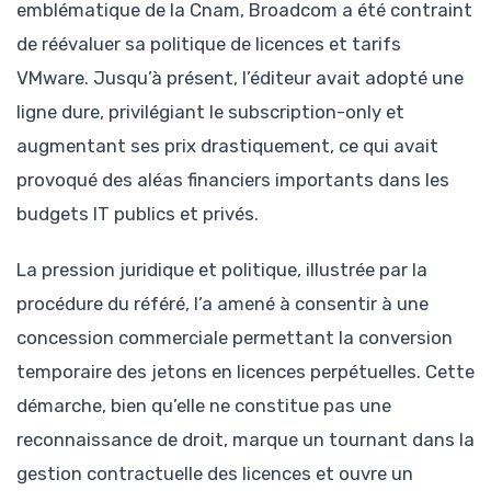
emblématique de la Cnam, Broadcom a été contraint
de réévaluer sa politique de licences et tarifs
VMware. Jusqu’à présent, l’éditeur avait adopté une
ligne dure, privilégiant le subscription-only et
augmentant ses prix drastiquement, ce qui avait
provoqué des aléas financiers importants dans les
budgets IT publics et privés.
La pression juridique et politique, illustrée par la
procédure du référé, l’a amené à consentir à une
concession commerciale permettant la conversion
temporaire des jetons en licences perpétuelles. Cette
démarche, bien qu’elle ne constitue pas une
reconnaissance de droit, marque un tournant dans la
gestion contractuelle des licences et ouvre un