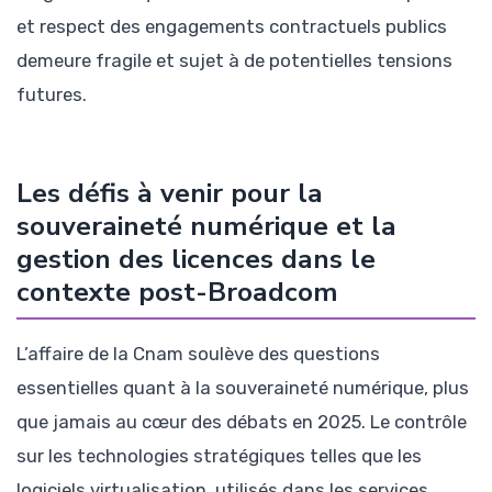
et respect des engagements contractuels publics
demeure fragile et sujet à de potentielles tensions
futures.
Les défis à venir pour la
souveraineté numérique et la
gestion des licences dans le
contexte post-Broadcom
L’affaire de la Cnam soulève des questions
essentielles quant à la souveraineté numérique, plus
que jamais au cœur des débats en 2025. Le contrôle
sur les technologies stratégiques telles que les
logiciels virtualisation, utilisés dans les services