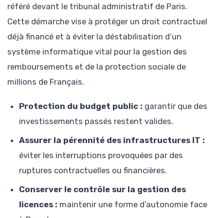
référé devant le tribunal administratif de Paris.
Cette démarche vise à protéger un droit contractuel
déjà financé et à éviter la déstabilisation d’un
système informatique vital pour la gestion des
remboursements et de la protection sociale de
millions de Français.
Protection du budget public :
garantir que des
investissements passés restent valides.
Assurer la pérennité des infrastructures IT :
éviter les interruptions provoquées par des
ruptures contractuelles ou financières.
Conserver le contrôle sur la gestion des
licences :
maintenir une forme d’autonomie face