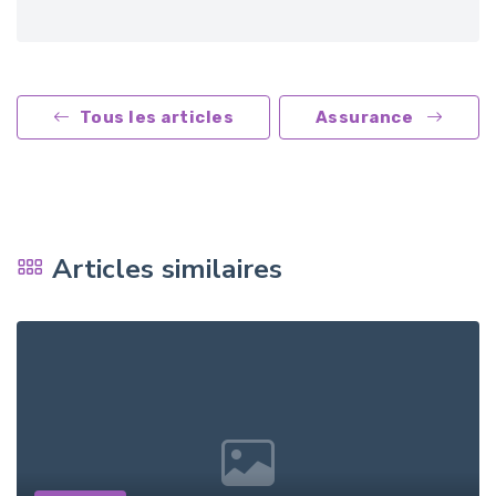
Tous les articles
Assurance
Articles similaires