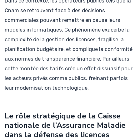
Dans ce contexte, les opérateurs publics tels que la
Cnam se retrouvent face à des décisions
commerciales pouvant remettre en cause leurs
modèles informatiques. Ce phénomène exacerbe la
complexité de la gestion des licences, fragilise la
planification budgétaire, et complique la conformité
aux normes de transparence financière. Par ailleurs,
cette montée des tarifs crée un effet dissuasif pour
les acteurs privés comme publics, freinant parfois
leur modernisation technologique.
Le rôle stratégique de la Caisse
nationale de l’Assurance Maladie
dans la défense des licences