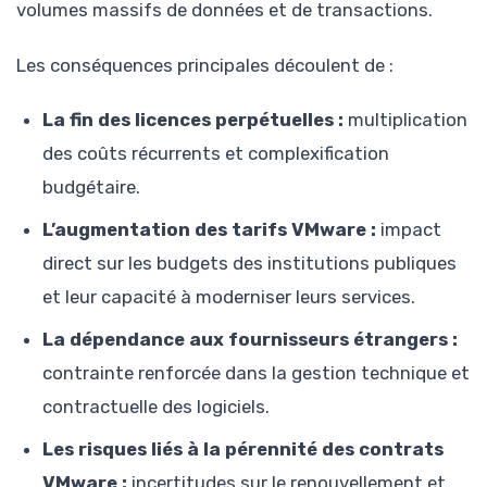
volumes massifs de données et de transactions.
Les conséquences principales découlent de :
La fin des licences perpétuelles :
multiplication
des coûts récurrents et complexification
budgétaire.
L’augmentation des tarifs VMware :
impact
direct sur les budgets des institutions publiques
et leur capacité à moderniser leurs services.
La dépendance aux fournisseurs étrangers :
contrainte renforcée dans la gestion technique et
contractuelle des logiciels.
Les risques liés à la pérennité des contrats
VMware :
incertitudes sur le renouvellement et