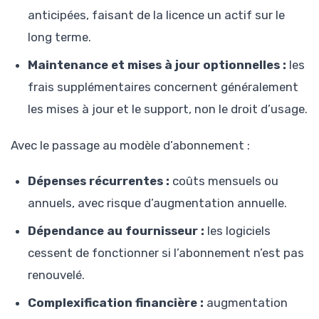
anticipées, faisant de la licence un actif sur le
long terme.
Maintenance et mises à jour optionnelles :
les
frais supplémentaires concernent généralement
les mises à jour et le support, non le droit d’usage.
Avec le passage au modèle d’abonnement :
Dépenses récurrentes :
coûts mensuels ou
annuels, avec risque d’augmentation annuelle.
Dépendance au fournisseur :
les logiciels
cessent de fonctionner si l’abonnement n’est pas
renouvelé.
Complexification financière :
augmentation