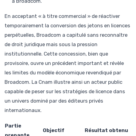
à Broadcom.
En acceptant « à titre commercial » de réactiver
temporairement la conversion des jetons en licences
perpétuelles, Broadcom a capitulé sans reconnaître
de droit juridique mais sous la pression
institutionnelle. Cette concession, bien que
provisoire, ouvre un précédent important et révèle
les limites du modèle économique revendiqué par
Broadcom. La Cnam illustre ainsi un acteur public
capable de peser sur les stratégies de licence dans
un univers dominé par des éditeurs privés
internationaux.
Partie
Objectif
Résultat obtenu
prenante