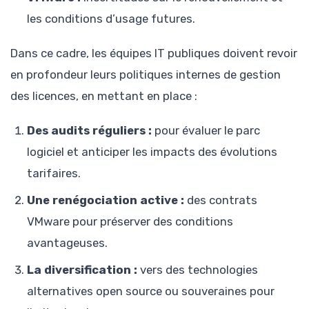
les conditions d’usage futures.
Dans ce cadre, les équipes IT publiques doivent revoir
en profondeur leurs politiques internes de gestion
des licences, en mettant en place :
Des audits réguliers :
pour évaluer le parc
logiciel et anticiper les impacts des évolutions
tarifaires.
Une renégociation active :
des contrats
VMware pour préserver des conditions
avantageuses.
La diversification :
vers des technologies
alternatives open source ou souveraines pour