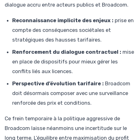
dialogue accru entre acteurs publics et Broadcom.
Reconnaissance implicite des enjeux :
prise en
compte des conséquences sociétales et
stratégiques des hausses tarifaires.
Renforcement du dialogue contractuel :
mise
en place de dispositifs pour mieux gérer les
conflits liés aux licences.
Perspective d’évolution tarifaire :
Broadcom
doit désormais composer avec une surveillance
renforcée des prix et conditions.
Ce frein temporaire à la politique aggressive de
Broadcom laisse néanmoins une incertitude sur le
long terme. L’équilibre entre maximisation du profit