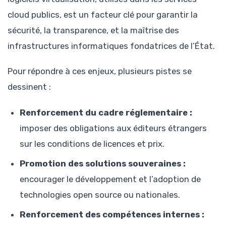
cloud publics, est un facteur clé pour garantir la
sécurité, la transparence, et la maîtrise des
infrastructures informatiques fondatrices de l’État.
Pour répondre à ces enjeux, plusieurs pistes se
dessinent :
Renforcement du cadre réglementaire :
imposer des obligations aux éditeurs étrangers
sur les conditions de licences et prix.
Promotion des solutions souveraines :
encourager le développement et l’adoption de
technologies open source ou nationales.
Renforcement des compétences internes :