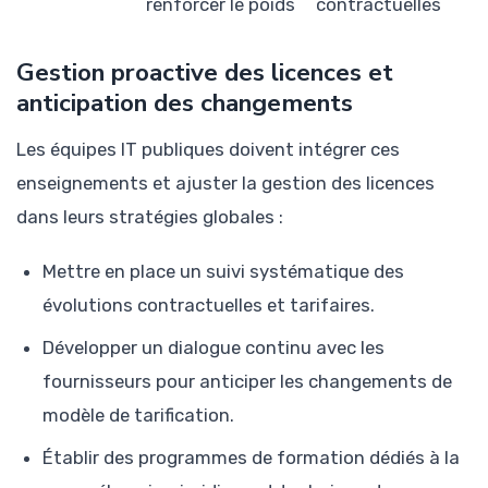
renforcer le poids
contractuelles
Gestion proactive des licences et
anticipation des changements
Les équipes IT publiques doivent intégrer ces
enseignements et ajuster la gestion des licences
dans leurs stratégies globales :
Mettre en place un suivi systématique des
évolutions contractuelles et tarifaires.
Développer un dialogue continu avec les
fournisseurs pour anticiper les changements de
modèle de tarification.
Établir des programmes de formation dédiés à la