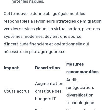
limiter les risques.
Cette nouvelle donne oblige également les
responsables à revoir leurs stratégies de migration
vers les services cloud. La virtualisation, pivot des
systèmes modernes, devient une source
d’incertitude financière et opérationnelle qui
nécessite un pilotage rigoureux.
Mesures
Impact
Description
recommandées
Audit,
Augmentation
renégociation,
Coûts accrus
drastique des
diversification
budgets IT
technologique