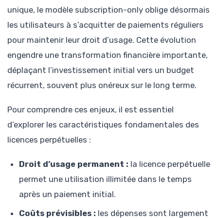
unique, le modèle subscription-only oblige désormais
les utilisateurs à s’acquitter de paiements réguliers
pour maintenir leur droit d’usage. Cette évolution
engendre une transformation financière importante,
déplaçant l’investissement initial vers un budget
récurrent, souvent plus onéreux sur le long terme.
Pour comprendre ces enjeux, il est essentiel
d’explorer les caractéristiques fondamentales des
licences perpétuelles :
Droit d’usage permanent :
la licence perpétuelle
permet une utilisation illimitée dans le temps
après un paiement initial.
Coûts prévisibles :
les dépenses sont largement