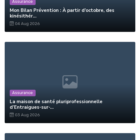
Assurance
Mon Bilan Prévention : À partir d’octobre, des
kinésithér...
04 Aug 2026
Assurance
La maison de santé pluriprofessionnelle
d’Entraigues-sur-...
03 Aug 2026