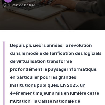
10 min de lecture
Depuis plusieurs années, la révolution
dans le modèle de tarification des logiciels
de virtualisation transforme
profondément le paysage informatique,
en particulier pour les grandes
institutions publiques. En 2025, un
événement majeur a mis en lumière cette
mutation : la Caisse nationale de