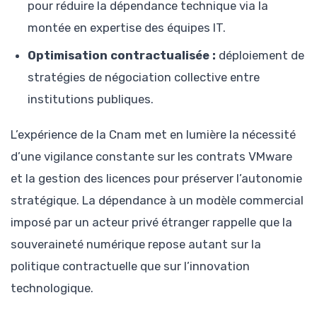
pour réduire la dépendance technique via la
montée en expertise des équipes IT.
Optimisation contractualisée :
déploiement de
stratégies de négociation collective entre
institutions publiques.
L’expérience de la Cnam met en lumière la nécessité
d’une vigilance constante sur les contrats VMware
et la gestion des licences pour préserver l’autonomie
stratégique. La dépendance à un modèle commercial
imposé par un acteur privé étranger rappelle que la
souveraineté numérique repose autant sur la
politique contractuelle que sur l’innovation
technologique.