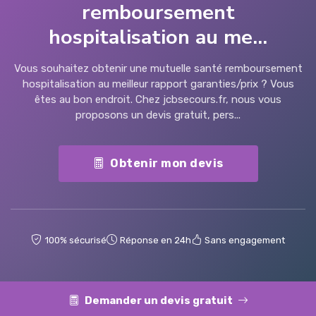
remboursement
hospitalisation au me...
Vous souhaitez obtenir une mutuelle santé remboursement
hospitalisation au meilleur rapport garanties/prix ? Vous
êtes au bon endroit. Chez jcbsecours.fr, nous vous
proposons un devis gratuit, pers...
Obtenir mon devis
100% sécurisé
Réponse en 24h
Sans engagement
Demander un devis gratuit