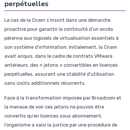
perpétuelles
Le cas de la Cnam s’inscrit dans une démarche
proactive pour garantir la continuité d’un accès
pérenne aux logiciels de virtualisation essentiels à
son système d’information. Initialement, la Cnam
avait acquis, dans le cadre de contrats VMware
antérieurs, des « jetons » convertibles en licences
perpétuelles, assurant une stabilité d’utilisation
sans coûts additionnels récurrents.
Face à la transformation imposée par Broadcom et
la menace de voir ces jetons ne pouvoir être
convertis qu’en licences sous abonnement,
l’organisme a saisi la justice par une procédure de