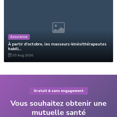
Assurance
À partir d’octobre, les masseurs-kinésithérapeutes
habili...
03 Aug 2026
Gratuit & sans engagement
Vous souhaitez obtenir une
mutuelle santé