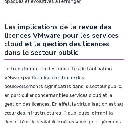
opaques et évolutives à l’étranger.
Les implications de la revue des
licences VMware pour les services
cloud et la gestion des licences
dans le secteur public
La transformation des modalités de tarification
VMware par Broadcom entraîne des
bouleversements significatifs dans le secteur public,
en particulier concernant les services cloud et la
gestion des licences. En effet, la virtualisation est au
cœur des infrastructures IT publiques, offrant la
flexibilité et la scalabilité nécessaires pour gérer des