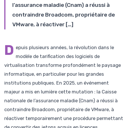
l’assurance maladie (Cnam) a réussi à
contraindre Broadcom, propriétaire de
VMware, à réactiver […]
D
epuis plusieurs années, la révolution dans le
modèle de tarification des logiciels de
virtualisation transforme profondément le paysage
informatique, en particulier pour les grandes
institutions publiques. En 2025, un événement
majeur a mis en lumière cette mutation : la Caisse
nationale de l’assurance maladie (Cnam) a réussi à
contraindre Broadcom, propriétaire de VMware, à
réactiver temporairement une procédure permettant
de convertir des jetons acquis en licences