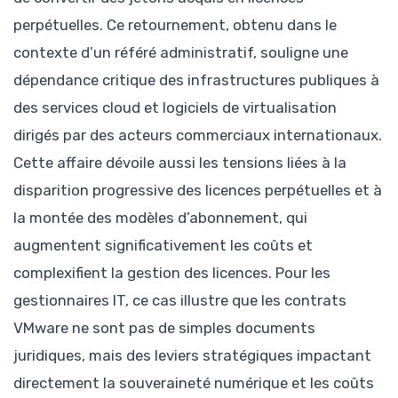
perpétuelles. Ce retournement, obtenu dans le
contexte d’un référé administratif, souligne une
dépendance critique des infrastructures publiques à
des services cloud et logiciels de virtualisation
dirigés par des acteurs commerciaux internationaux.
Cette affaire dévoile aussi les tensions liées à la
disparition progressive des licences perpétuelles et à
la montée des modèles d’abonnement, qui
augmentent significativement les coûts et
complexifient la gestion des licences. Pour les
gestionnaires IT, ce cas illustre que les contrats
VMware ne sont pas de simples documents
juridiques, mais des leviers stratégiques impactant
directement la souveraineté numérique et les coûts