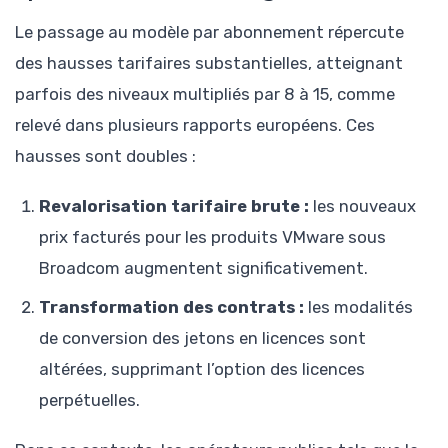
Le passage au modèle par abonnement répercute
des hausses tarifaires substantielles, atteignant
parfois des niveaux multipliés par 8 à 15, comme
relevé dans plusieurs rapports européens. Ces
hausses sont doubles :
Revalorisation tarifaire brute :
les nouveaux
prix facturés pour les produits VMware sous
Broadcom augmentent significativement.
Transformation des contrats :
les modalités
de conversion des jetons en licences sont
altérées, supprimant l’option des licences
perpétuelles.