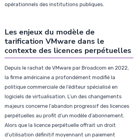
opérationnels des institutions publiques.
Les enjeux du modèle de
tarification VMware dans le
contexte des licences perpétuelles
Depuis le rachat de VMware par Broadcom en 2022,
la firme américaine a profondément modifié la
politique commerciale de l’éditeur spécialisé en
logiciels de virtualisation. L’un des changements
majeurs concerne l’abandon progressif des licences
perpétuelles au profit d’un modèle d’abonnement.
Alors que la licence perpétuelle offrait un droit
d’utilisation définitif moyennant un paiement