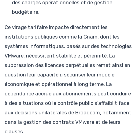
des charges opérationnelles et de gestion
budgétaire.
Ce virage tarifaire impacte directement les
institutions publiques comme la Cnam, dont les
systèmes informatiques, basés sur des technologies
VMware, nécessitent stabilité et pérennité. La
suppression des licences perpétuelles remet ainsi en
question leur capacité à sécuriser leur modèle
économique et opérationnel à long terme. La
dépendance accrue aux abonnements peut conduire
à des situations où le contrôle public s’affaiblit face
aux décisions unilatérales de Broadcom, notamment
dans la gestion des contrats VMware et de leurs
clauses.